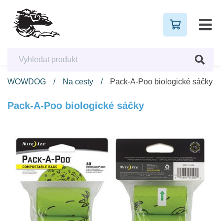
WOWDOG
Na cesty
Pack-A-Poo biologické sáčky
Pack-A-Poo biologické sáčky