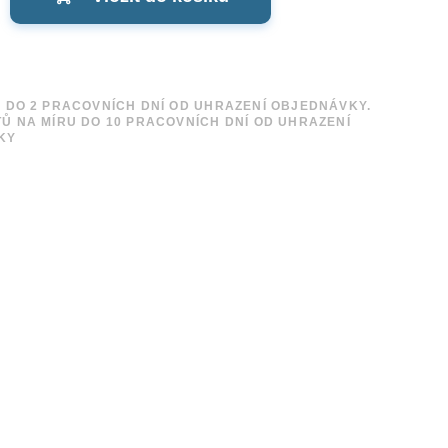
 DO 2 PRACOVNÍCH DNÍ OD UHRAZENÍ OBJEDNÁVKY.
Ů NA MÍRU DO 10 PRACOVNÍCH DNÍ OD UHRAZENÍ
KY