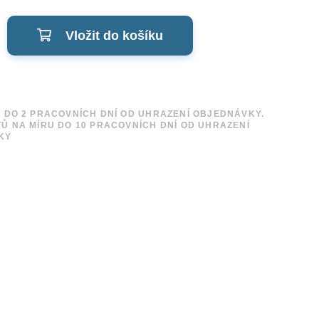
Vložit do košíku
 DO 2 PRACOVNÍCH DNÍ OD UHRAZENÍ OBJEDNÁVKY.
Ů NA MÍRU DO 10 PRACOVNÍCH DNÍ OD UHRAZENÍ
KY