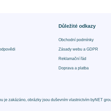
Důležité odkazy
Obchodní podmínky
odpovědi
Zásady webu a GDPR
Reklamační řád
Doprava a platba
 je zakázáno, obrázky jsou duševním vlastnictvím byNET group