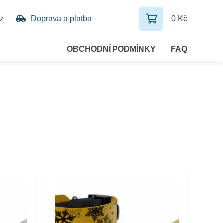
z
Doprava a platba
0 Kč
OBCHODNÍ PODMÍNKY
FAQ