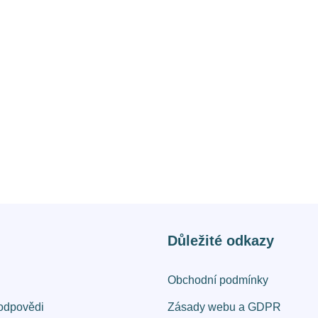
Důležité odkazy
Obchodní podmínky
odpovědi
Zásady webu a GDPR