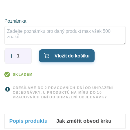
Poznámka
Vložit do košíku
SKLADEM
ODESÍLÁME DO 2 PRACOVNÍCH DNÍ OD UHRAZENÍ
OBJEDNÁVKY. U PRODUKTŮ NA MÍRU DO 10
PRACOVNÍCH DNÍ OD UHRAZENÍ OBJEDNÁVKY
Popis produktu
Jak změřit obvod krku