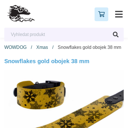
WOWDOG
Xmas
Snowflakes gold obojek 38 mm
Snowflakes gold obojek 38 mm