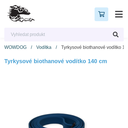
WOWDOG
Vodítka
Tyrkysové biothanové vodítko 1
Tyrkysové biothanové vodítko 140 cm