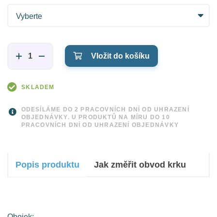
Vložit do košíku
SKLADEM
ODESÍLÁME DO 2 PRACOVNÍCH DNÍ OD UHRAZENÍ
OBJEDNÁVKY. U PRODUKTŮ NA MÍRU DO 10
PRACOVNÍCH DNÍ OD UHRAZENÍ OBJEDNÁVKY
Popis produktu
Jak změřit obvod krku
Obojek: