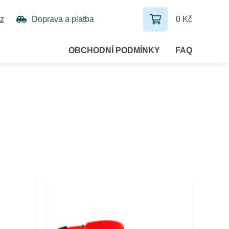
z
Doprava a platba
0 Kč
OBCHODNÍ PODMÍNKY
FAQ